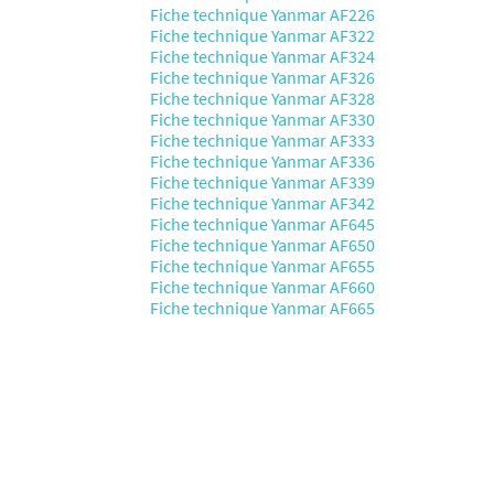
Fiche technique Yanmar AF226
Fiche technique Yanmar AF322
Fiche technique Yanmar AF324
Fiche technique Yanmar AF326
Fiche technique Yanmar AF328
Fiche technique Yanmar AF330
Fiche technique Yanmar AF333
Fiche technique Yanmar AF336
Fiche technique Yanmar AF339
Fiche technique Yanmar AF342
Fiche technique Yanmar AF645
Fiche technique Yanmar AF650
Fiche technique Yanmar AF655
Fiche technique Yanmar AF660
Fiche technique Yanmar AF665