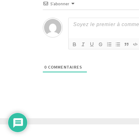
S’abonner
0
COMMENTAIRES