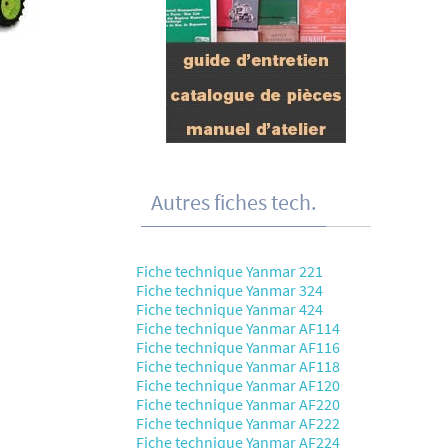
Autres fiches tech.
Fiche technique Yanmar 221
Fiche technique Yanmar 324
Fiche technique Yanmar 424
Fiche technique Yanmar AF114
Fiche technique Yanmar AF116
Fiche technique Yanmar AF118
Fiche technique Yanmar AF120
Fiche technique Yanmar AF220
Fiche technique Yanmar AF222
Fiche technique Yanmar AF224