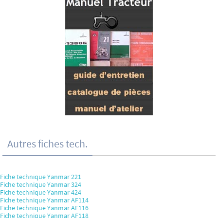
Autres fiches tech.
Fiche technique Yanmar 221
Fiche technique Yanmar 324
Fiche technique Yanmar 424
Fiche technique Yanmar AF114
Fiche technique Yanmar AF116
Fiche technique Yanmar AF118