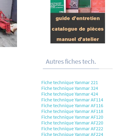
Autres fiches tech.
Fiche technique Yanmar 221
Fiche technique Yanmar 324
Fiche technique Yanmar 424
Fiche technique Yanmar AF114
Fiche technique Yanmar AF116
Fiche technique Yanmar AF118
Fiche technique Yanmar AF120
Fiche technique Yanmar AF220
Fiche technique Yanmar AF222
Fiche technique Yanmar AF224