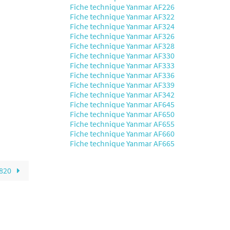
Fiche technique Yanmar AF226
Fiche technique Yanmar AF322
Fiche technique Yanmar AF324
Fiche technique Yanmar AF326
Fiche technique Yanmar AF328
Fiche technique Yanmar AF330
Fiche technique Yanmar AF333
Fiche technique Yanmar AF336
Fiche technique Yanmar AF339
Fiche technique Yanmar AF342
Fiche technique Yanmar AF645
Fiche technique Yanmar AF650
Fiche technique Yanmar AF655
Fiche technique Yanmar AF660
Fiche technique Yanmar AF665
2820