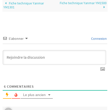
Fiche technique Yanmar YM1500
Fiche technique Yanmar
YM1301
S’abonner
Connexion
6
COMMENTAIRES
Le plus ancien