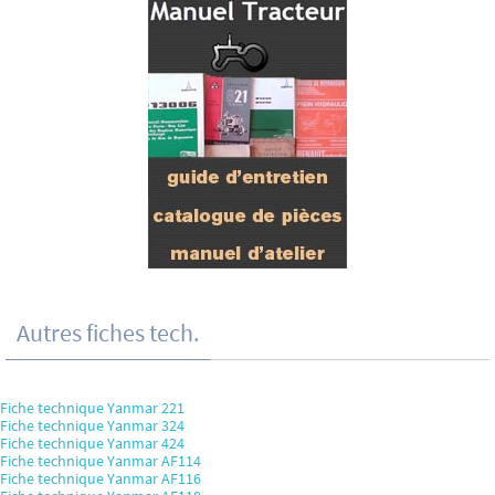
Autres fiches tech.
Fiche technique Yanmar 221
Fiche technique Yanmar 324
Fiche technique Yanmar 424
Fiche technique Yanmar AF114
Fiche technique Yanmar AF116