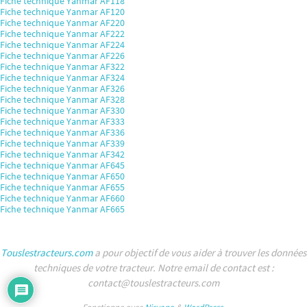
Fiche technique Yanmar AF118
Fiche technique Yanmar AF120
Fiche technique Yanmar AF220
Fiche technique Yanmar AF222
Fiche technique Yanmar AF224
Fiche technique Yanmar AF226
Fiche technique Yanmar AF322
Fiche technique Yanmar AF324
Fiche technique Yanmar AF326
Fiche technique Yanmar AF328
Fiche technique Yanmar AF330
Fiche technique Yanmar AF333
Fiche technique Yanmar AF336
Fiche technique Yanmar AF339
Fiche technique Yanmar AF342
Fiche technique Yanmar AF645
Fiche technique Yanmar AF650
Fiche technique Yanmar AF655
Fiche technique Yanmar AF660
Fiche technique Yanmar AF665
Touslestracteurs.com
a pour objectif de vous aider à trouver les données
techniques de votre tracteur. Notre email de contact est :
contact@touslestracteurs.com