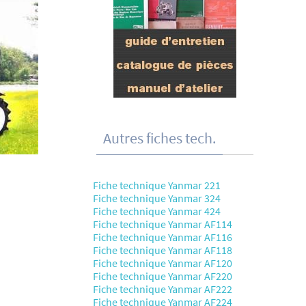
Autres fiches tech.
Fiche technique Yanmar 221
Fiche technique Yanmar 324
Fiche technique Yanmar 424
Fiche technique Yanmar AF114
Fiche technique Yanmar AF116
Fiche technique Yanmar AF118
Fiche technique Yanmar AF120
Fiche technique Yanmar AF220
Fiche technique Yanmar AF222
Fiche technique Yanmar AF224