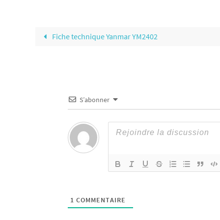
Fiche technique Yanmar YM2402
S’abonner
1
COMMENTAIRE