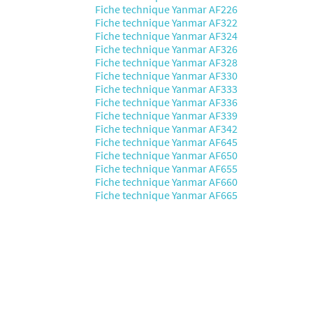
Fiche technique Yanmar AF226
Fiche technique Yanmar AF322
Fiche technique Yanmar AF324
Fiche technique Yanmar AF326
Fiche technique Yanmar AF328
Fiche technique Yanmar AF330
Fiche technique Yanmar AF333
Fiche technique Yanmar AF336
Fiche technique Yanmar AF339
Fiche technique Yanmar AF342
Fiche technique Yanmar AF645
Fiche technique Yanmar AF650
Fiche technique Yanmar AF655
Fiche technique Yanmar AF660
Fiche technique Yanmar AF665