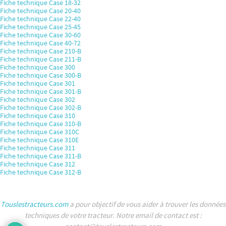
Fiche technique Case 18-32
Fiche technique Case 20-40
Fiche technique Case 22-40
Fiche technique Case 25-45
Fiche technique Case 30-60
Fiche technique Case 40-72
Fiche technique Case 210-B
Fiche technique Case 211-B
Fiche technique Case 300
Fiche technique Case 300-B
Fiche technique Case 301
Fiche technique Case 301-B
Fiche technique Case 302
Fiche technique Case 302-B
Fiche technique Case 310
Fiche technique Case 310-B
Fiche technique Case 310C
Fiche technique Case 310E
Fiche technique Case 311
Fiche technique Case 311-B
Fiche technique Case 312
Fiche technique Case 312-B
Touslestracteurs.com
a pour objectif de vous aider à trouver les données
techniques de votre tracteur. Notre email de contact est :