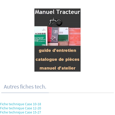
Autres fiches tech.
Fiche technique Case 10-18
Fiche technique Case 12-20
Fiche technique Case 15-27