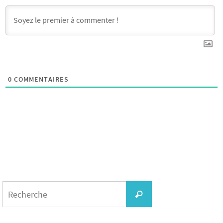
0
COMMENTAIRES
Search
for:
Recherche