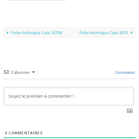
Fiche technique Case 2470B
Fiche technique Case 2670
S’abonner
Connexion
0
COMMENTAIRES