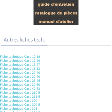
Autres fiches tech.
Fiche technique Case 10-18
Fiche technique Case 12-20
Fiche technique Case 15-27
Fiche technique Case 18-32
Fiche technique Case 20-40
Fiche technique Case 22-40
Fiche technique Case 25-45
Fiche technique Case 30-60
Fiche technique Case 40-72
Fiche technique Case 210-B
Fiche technique Case 211-B
Fiche technique Case 300
Fiche technique Case 300-B
Fiche technique Case 301