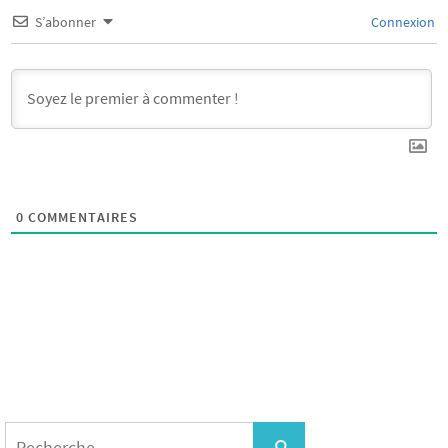
S’abonner
Connexion
0
COMMENTAIRES
Search
for:
Recherche