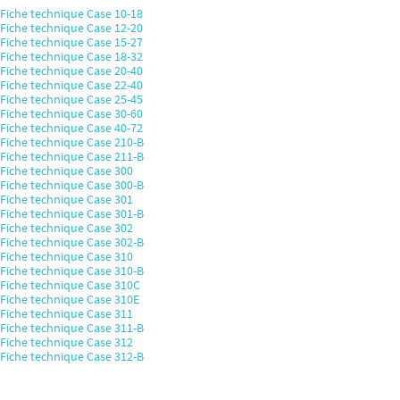
Fiche technique Case 10-18
Fiche technique Case 12-20
Fiche technique Case 15-27
Fiche technique Case 18-32
Fiche technique Case 20-40
Fiche technique Case 22-40
Fiche technique Case 25-45
Fiche technique Case 30-60
Fiche technique Case 40-72
Fiche technique Case 210-B
Fiche technique Case 211-B
Fiche technique Case 300
Fiche technique Case 300-B
Fiche technique Case 301
Fiche technique Case 301-B
Fiche technique Case 302
Fiche technique Case 302-B
Fiche technique Case 310
Fiche technique Case 310-B
Fiche technique Case 310C
Fiche technique Case 310E
Fiche technique Case 311
Fiche technique Case 311-B
Fiche technique Case 312
Fiche technique Case 312-B