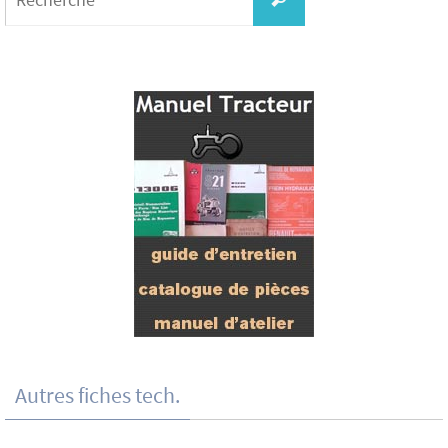
Autres fiches tech.