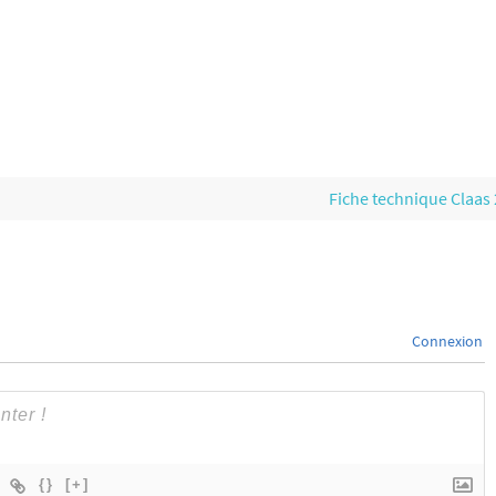
Fiche technique Claas
Connexion
{}
[+]