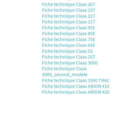
Fiche technique Claas 267
Fiche technique Claas 237
Fiche technique Claas 227
Fiche technique Claas 217
Fiche technique Claas 95E
Fiche technique Claas 85E
Fiche technique Claas 75E
Fiche technique Claas 65E
Fiche technique Claas 55
Fiche technique Claas 257
Fiche technique Claas 3000
Fiche technique Claas
3000_second_modele
Fiche technique Claas 3300 TRAC
Fiche technique Claas ARION 410
Fiche technique Claas ARION 420