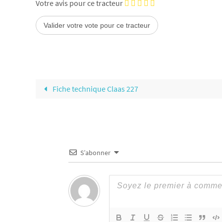
Votre avis pour ce tracteur
Fiche technique Claas 227
S’abonner