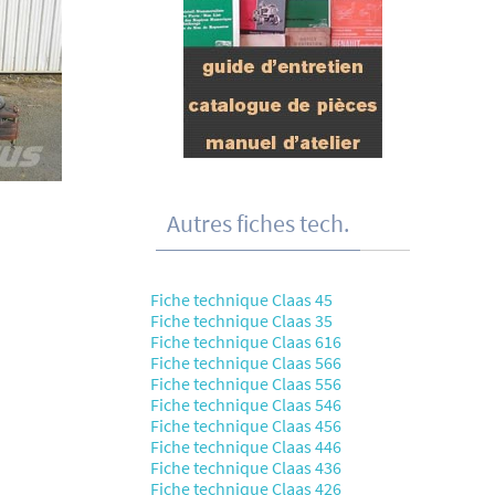
Autres fiches tech.
Fiche technique Claas 45
Fiche technique Claas 35
Fiche technique Claas 616
Fiche technique Claas 566
Fiche technique Claas 556
Fiche technique Claas 546
Fiche technique Claas 456
Fiche technique Claas 446
Fiche technique Claas 436
Fiche technique Claas 426