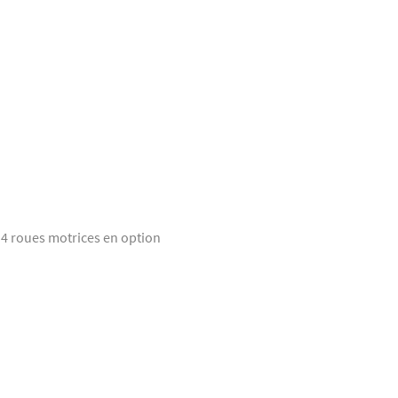
4 roues motrices en option