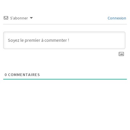
S’abonner
Connexion
0
COMMENTAIRES