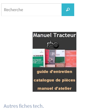
Search
for:
Recherche
Autres fiches tech.