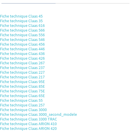
Fiche technique Claas 45
Fiche technique Claas 35
Fiche technique Claas 616
Fiche technique Claas 566
Fiche technique Claas 556
Fiche technique Claas 546
Fiche technique Claas 456
Fiche technique Claas 446
Fiche technique Claas 436
Fiche technique Claas 426
Fiche technique Claas 267
Fiche technique Claas 237
Fiche technique Claas 227
Fiche technique Claas 217
Fiche technique Claas 95E
Fiche technique Claas 85E
Fiche technique Claas 75E
Fiche technique Claas 65E
Fiche technique Claas 55
Fiche technique Claas 257
Fiche technique Claas 3000
Fiche technique Claas 3000_second_modele
Fiche technique Claas 3300 TRAC
Fiche technique Claas ARION 410
Fiche technique Claas ARION 420