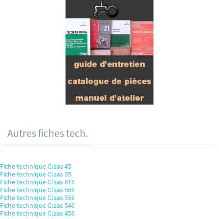
Autres fiches tech.
Fiche technique Claas 45
Fiche technique Claas 35
Fiche technique Claas 616
Fiche technique Claas 566
Fiche technique Claas 556
Fiche technique Claas 546
Fiche technique Claas 456