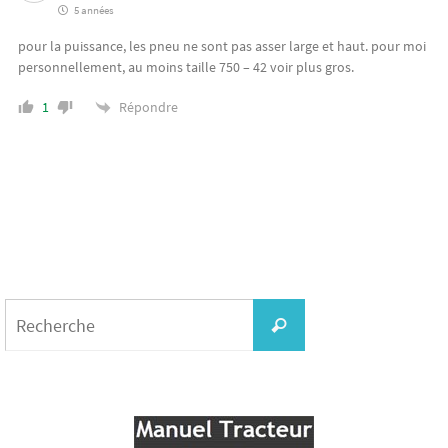
5 années
pour la puissance, les pneu ne sont pas asser large et haut. pour moi
personnellement, au moins taille 750 – 42 voir plus gros.
Répondre
1
Search
for:
Recherche