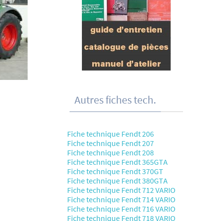
Autres fiches tech.
Fiche technique Fendt 206
Fiche technique Fendt 207
Fiche technique Fendt 208
Fiche technique Fendt 365GTA
Fiche technique Fendt 370GT
Fiche technique Fendt 380GTA
Fiche technique Fendt 712 VARIO
Fiche technique Fendt 714 VARIO
Fiche technique Fendt 716 VARIO
Fiche technique Fendt 718 VARIO