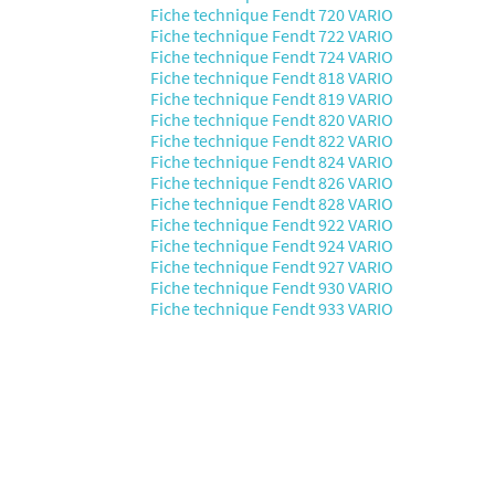
Fiche technique Fendt 720 VARIO
Fiche technique Fendt 722 VARIO
Fiche technique Fendt 724 VARIO
Fiche technique Fendt 818 VARIO
Fiche technique Fendt 819 VARIO
Fiche technique Fendt 820 VARIO
Fiche technique Fendt 822 VARIO
Fiche technique Fendt 824 VARIO
Fiche technique Fendt 826 VARIO
Fiche technique Fendt 828 VARIO
Fiche technique Fendt 922 VARIO
Fiche technique Fendt 924 VARIO
Fiche technique Fendt 927 VARIO
Fiche technique Fendt 930 VARIO
Fiche technique Fendt 933 VARIO