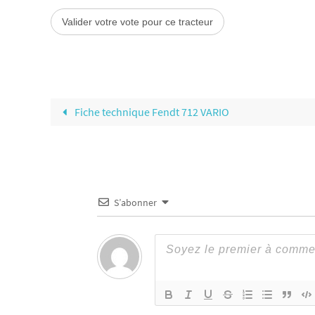
Fiche technique Fendt 712 VARIO
S’abonner