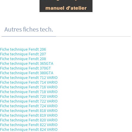
Autres fiches tech.
Fiche technique Fendt 206
Fiche technique Fendt 207
Fiche technique Fendt 208
Fiche technique Fendt 365GTA
Fiche technique Fendt 370GT
Fiche technique Fendt 380GTA
Fiche technique Fendt 712 VARIO
Fiche technique Fendt 714 VARIO
Fiche technique Fendt 716 VARIO
Fiche technique Fendt 718 VARIO
Fiche technique Fendt 720 VARIO
Fiche technique Fendt 722 VARIO
Fiche technique Fendt 724 VARIO
Fiche technique Fendt 818 VARIO
Fiche technique Fendt 819 VARIO
Fiche technique Fendt 820 VARIO
Fiche technique Fendt 822 VARIO
Fiche technique Fendt 824 VARIO