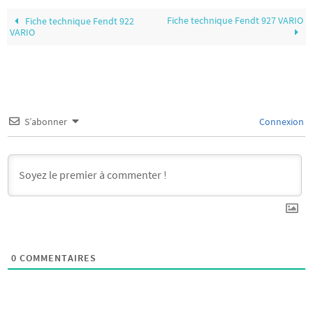
Fiche technique Fendt 927 VARIO
Fiche technique Fendt 922
VARIO
S’abonner
Connexion
0
COMMENTAIRES