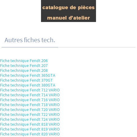
Autres fiches tech.
Fiche technique Fendt 206
Fiche technique Fendt 207
Fiche technique Fendt 208
Fiche technique Fendt 365GTA
Fiche technique Fendt 370GT
Fiche technique Fendt 380GTA
Fiche technique Fendt 712 VARIO
Fiche technique Fendt 714 VARIO
Fiche technique Fendt 716 VARIO
Fiche technique Fendt 718 VARIO
Fiche technique Fendt 720 VARIO
Fiche technique Fendt 722 VARIO
Fiche technique Fendt 724 VARIO
Fiche technique Fendt 818 VARIO
Fiche technique Fendt 819 VARIO
Fiche technique Fendt 820 VARIO