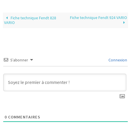
Fiche technique Fendt 924 VARIO
Fiche technique Fendt 828
VARIO
S’abonner
Connexion
0
COMMENTAIRES