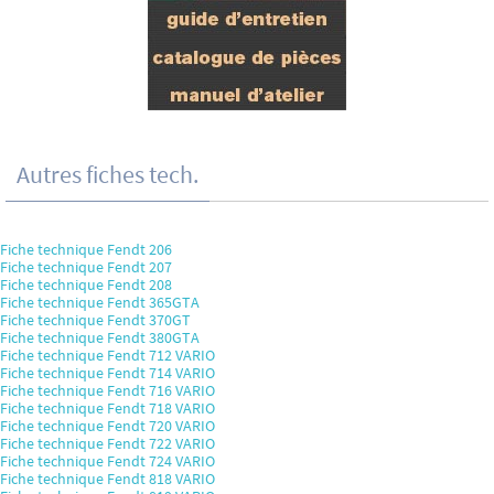
Autres fiches tech.
Fiche technique Fendt 206
Fiche technique Fendt 207
Fiche technique Fendt 208
Fiche technique Fendt 365GTA
Fiche technique Fendt 370GT
Fiche technique Fendt 380GTA
Fiche technique Fendt 712 VARIO
Fiche technique Fendt 714 VARIO
Fiche technique Fendt 716 VARIO
Fiche technique Fendt 718 VARIO
Fiche technique Fendt 720 VARIO
Fiche technique Fendt 722 VARIO
Fiche technique Fendt 724 VARIO
Fiche technique Fendt 818 VARIO