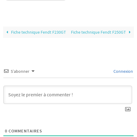
Fiche technique Fendt F230GT
Fiche technique Fendt F250GT
S’abonner
Connexion
0
COMMENTAIRES