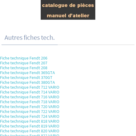
Autres fiches tech.
Fiche technique Fendt 206
Fiche technique Fendt 207
Fiche technique Fendt 208
Fiche technique Fendt 365GTA
Fiche technique Fendt 370GT
Fiche technique Fendt 380GTA
Fiche technique Fendt 712 VARIO
Fiche technique Fendt 714 VARIO
Fiche technique Fendt 716 VARIO
Fiche technique Fendt 718 VARIO
Fiche technique Fendt 720 VARIO
Fiche technique Fendt 722 VARIO
Fiche technique Fendt 724 VARIO
Fiche technique Fendt 818 VARIO
Fiche technique Fendt 819 VARIO
Fiche technique Fendt 820 VARIO
Fiche technique Fendt 822 VARIO