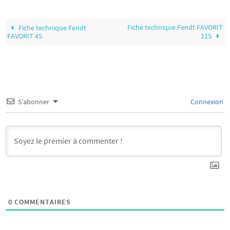
Fiche technique Fendt FAVORIT
Fiche technique Fendt
FAVORIT 4S
11S
S’abonner
Connexion
0
COMMENTAIRES