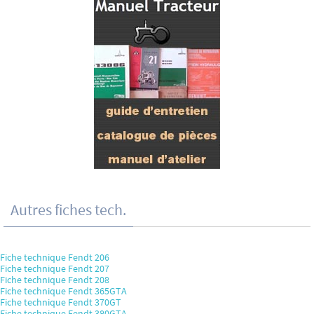
Autres fiches tech.
Fiche technique Fendt 206
Fiche technique Fendt 207
Fiche technique Fendt 208
Fiche technique Fendt 365GTA
Fiche technique Fendt 370GT
Fiche technique Fendt 380GTA