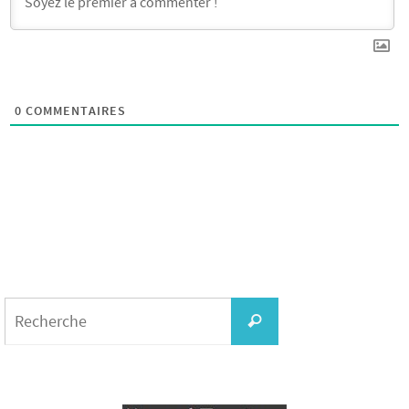
0
COMMENTAIRES
Search
for:
Recherche