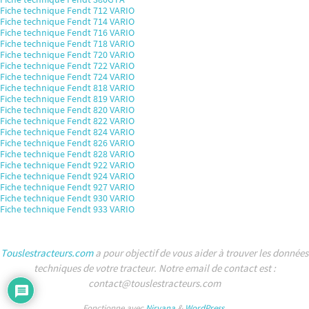
Fiche technique Fendt 712 VARIO
Fiche technique Fendt 714 VARIO
Fiche technique Fendt 716 VARIO
Fiche technique Fendt 718 VARIO
Fiche technique Fendt 720 VARIO
Fiche technique Fendt 722 VARIO
Fiche technique Fendt 724 VARIO
Fiche technique Fendt 818 VARIO
Fiche technique Fendt 819 VARIO
Fiche technique Fendt 820 VARIO
Fiche technique Fendt 822 VARIO
Fiche technique Fendt 824 VARIO
Fiche technique Fendt 826 VARIO
Fiche technique Fendt 828 VARIO
Fiche technique Fendt 922 VARIO
Fiche technique Fendt 924 VARIO
Fiche technique Fendt 927 VARIO
Fiche technique Fendt 930 VARIO
Fiche technique Fendt 933 VARIO
Touslestracteurs.com
a pour objectif de vous aider à trouver les données
techniques de votre tracteur. Notre email de contact est :
contact@touslestracteurs.com
Fonctionne avec
Nirvana
&
WordPress.