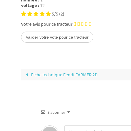
voltage :
12
5/5
(2)
Votre avis pour ce tracteur
Fiche technique Fendt FARMER 2D
S’abonner