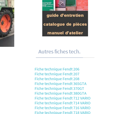
Autres fiches tech.
Fiche technique Fendt 206
Fiche technique Fendt 207
Fiche technique Fendt 208
Fiche technique Fendt 365GTA
Fiche technique Fendt 370GT
Fiche technique Fendt 380GTA
Fiche technique Fendt 712 VARIO
Fiche technique Fendt 714 VARIO
Fiche technique Fendt 716 VARIO
Fiche technique Fendt 718 VARIO