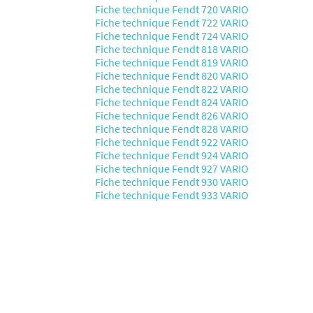
Fiche technique Fendt 720 VARIO
Fiche technique Fendt 722 VARIO
Fiche technique Fendt 724 VARIO
Fiche technique Fendt 818 VARIO
Fiche technique Fendt 819 VARIO
Fiche technique Fendt 820 VARIO
Fiche technique Fendt 822 VARIO
Fiche technique Fendt 824 VARIO
Fiche technique Fendt 826 VARIO
Fiche technique Fendt 828 VARIO
Fiche technique Fendt 922 VARIO
Fiche technique Fendt 924 VARIO
Fiche technique Fendt 927 VARIO
Fiche technique Fendt 930 VARIO
Fiche technique Fendt 933 VARIO