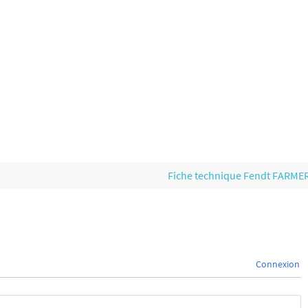
Fiche technique Fendt FARME
Connexion