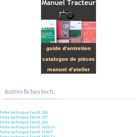
Autres fiches tech.
Fiche technique Fendt 206
Fiche technique Fendt 207
Fiche technique Fendt 208
Fiche technique Fendt 365GTA
Fiche technique Fendt 370GT
Fiche technique Fendt 380GTA