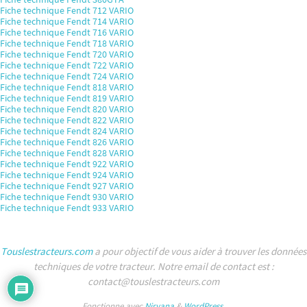
Fiche technique Fendt 712 VARIO
Fiche technique Fendt 714 VARIO
Fiche technique Fendt 716 VARIO
Fiche technique Fendt 718 VARIO
Fiche technique Fendt 720 VARIO
Fiche technique Fendt 722 VARIO
Fiche technique Fendt 724 VARIO
Fiche technique Fendt 818 VARIO
Fiche technique Fendt 819 VARIO
Fiche technique Fendt 820 VARIO
Fiche technique Fendt 822 VARIO
Fiche technique Fendt 824 VARIO
Fiche technique Fendt 826 VARIO
Fiche technique Fendt 828 VARIO
Fiche technique Fendt 922 VARIO
Fiche technique Fendt 924 VARIO
Fiche technique Fendt 927 VARIO
Fiche technique Fendt 930 VARIO
Fiche technique Fendt 933 VARIO
Touslestracteurs.com
a pour objectif de vous aider à trouver les données
techniques de votre tracteur. Notre email de contact est :
contact@touslestracteurs.com
Fonctionne avec
Nirvana
&
WordPress.