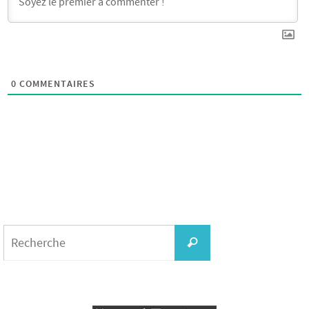
0
COMMENTAIRES
Search
for:
Recherche