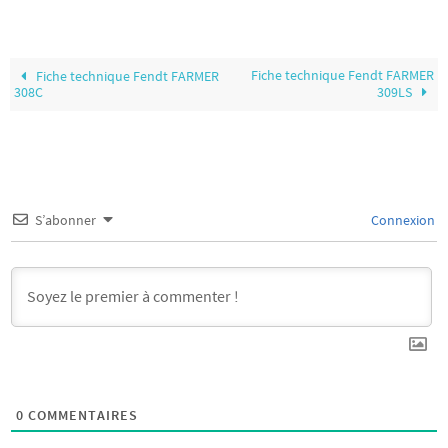
Fiche technique Fendt FARMER
Fiche technique Fendt FARMER
308C
309LS
S’abonner
Connexion
0
COMMENTAIRES