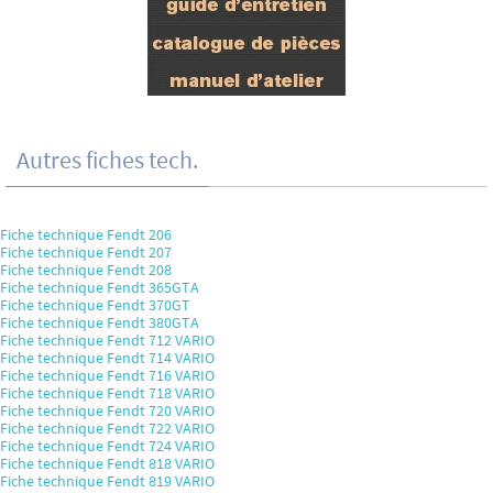
Autres fiches tech.
Fiche technique Fendt 206
Fiche technique Fendt 207
Fiche technique Fendt 208
Fiche technique Fendt 365GTA
Fiche technique Fendt 370GT
Fiche technique Fendt 380GTA
Fiche technique Fendt 712 VARIO
Fiche technique Fendt 714 VARIO
Fiche technique Fendt 716 VARIO
Fiche technique Fendt 718 VARIO
Fiche technique Fendt 720 VARIO
Fiche technique Fendt 722 VARIO
Fiche technique Fendt 724 VARIO
Fiche technique Fendt 818 VARIO
Fiche technique Fendt 819 VARIO