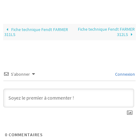
Fiche technique Fendt FARMER
Fiche technique Fendt FARMER
311LS
312LS
S’abonner
Connexion
0
COMMENTAIRES