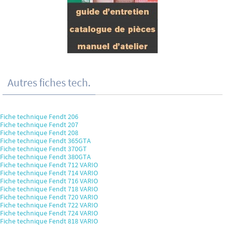
Autres fiches tech.
Fiche technique Fendt 206
Fiche technique Fendt 207
Fiche technique Fendt 208
Fiche technique Fendt 365GTA
Fiche technique Fendt 370GT
Fiche technique Fendt 380GTA
Fiche technique Fendt 712 VARIO
Fiche technique Fendt 714 VARIO
Fiche technique Fendt 716 VARIO
Fiche technique Fendt 718 VARIO
Fiche technique Fendt 720 VARIO
Fiche technique Fendt 722 VARIO
Fiche technique Fendt 724 VARIO
Fiche technique Fendt 818 VARIO