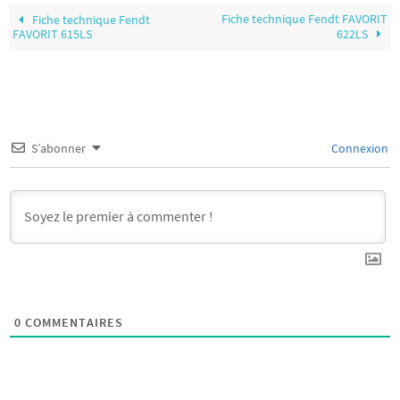
Fiche technique Fendt FAVORIT
Fiche technique Fendt
FAVORIT 615LS
622LS
S’abonner
Connexion
0
COMMENTAIRES