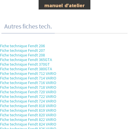
Autres fiches tech.
Fiche technique Fendt 206
Fiche technique Fendt 207
Fiche technique Fendt 208
Fiche technique Fendt 365GTA
Fiche technique Fendt 370GT
Fiche technique Fendt 380GTA
Fiche technique Fendt 712 VARIO
Fiche technique Fendt 714 VARIO
Fiche technique Fendt 716 VARIO
Fiche technique Fendt 718 VARIO
Fiche technique Fendt 720 VARIO
Fiche technique Fendt 722 VARIO
Fiche technique Fendt 724 VARIO
Fiche technique Fendt 818 VARIO
Fiche technique Fendt 819 VARIO
Fiche technique Fendt 820 VARIO
Fiche technique Fendt 822 VARIO
Fiche technique Fendt 824 VARIO
Fiche technique Fendt 826 VARIO