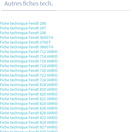
Autres fiches tech.
Fiche technique Fendt 206
Fiche technique Fendt 207
Fiche technique Fendt 208
Fiche technique Fendt 365GTA
Fiche technique Fendt 370GT
Fiche technique Fendt 380GTA
Fiche technique Fendt 712 VARIO
Fiche technique Fendt 714 VARIO
Fiche technique Fendt 716 VARIO
Fiche technique Fendt 718 VARIO
Fiche technique Fendt 720 VARIO
Fiche technique Fendt 722 VARIO
Fiche technique Fendt 724 VARIO
Fiche technique Fendt 818 VARIO
Fiche technique Fendt 819 VARIO
Fiche technique Fendt 820 VARIO
Fiche technique Fendt 822 VARIO
Fiche technique Fendt 824 VARIO
Fiche technique Fendt 826 VARIO
Fiche technique Fendt 828 VARIO
Fiche technique Fendt 922 VARIO
Fiche technique Fendt 924 VARIO
Fiche technique Fendt 927 VARIO
Fiche technique Fendt 930 VARIO