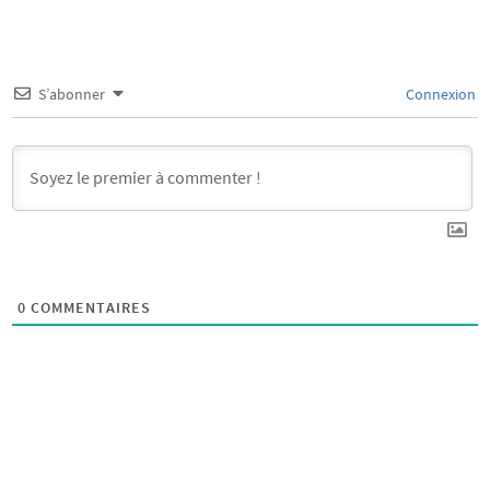
S’abonner
Connexion
0
COMMENTAIRES