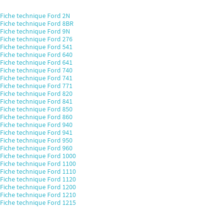
Fiche technique Ford 2N
Fiche technique Ford 8BR
Fiche technique Ford 9N
Fiche technique Ford 276
Fiche technique Ford 541
Fiche technique Ford 640
Fiche technique Ford 641
Fiche technique Ford 740
Fiche technique Ford 741
Fiche technique Ford 771
Fiche technique Ford 820
Fiche technique Ford 841
Fiche technique Ford 850
Fiche technique Ford 860
Fiche technique Ford 940
Fiche technique Ford 941
Fiche technique Ford 950
Fiche technique Ford 960
Fiche technique Ford 1000
Fiche technique Ford 1100
Fiche technique Ford 1110
Fiche technique Ford 1120
Fiche technique Ford 1200
Fiche technique Ford 1210
Fiche technique Ford 1215