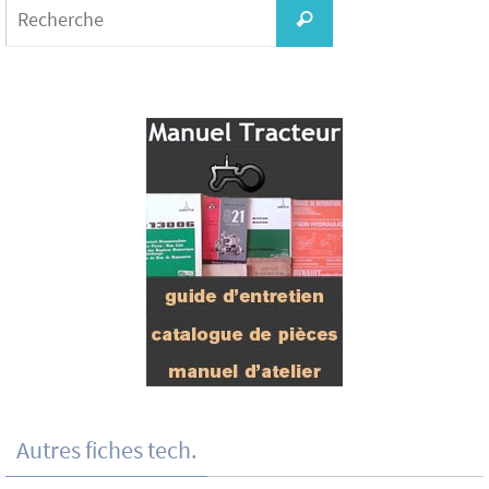
for:
Recherche
Autres fiches tech.