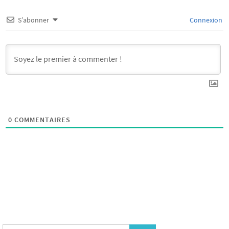
S’abonner
Connexion
0
COMMENTAIRES
Search