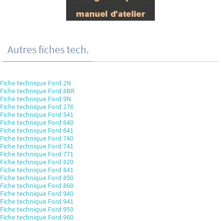
Autres fiches tech.
Fiche technique Ford 2N
Fiche technique Ford 8BR
Fiche technique Ford 9N
Fiche technique Ford 276
Fiche technique Ford 541
Fiche technique Ford 640
Fiche technique Ford 641
Fiche technique Ford 740
Fiche technique Ford 741
Fiche technique Ford 771
Fiche technique Ford 820
Fiche technique Ford 841
Fiche technique Ford 850
Fiche technique Ford 860
Fiche technique Ford 940
Fiche technique Ford 941
Fiche technique Ford 950
Fiche technique Ford 960