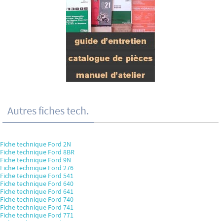
Autres fiches tech.
Fiche technique Ford 2N
Fiche technique Ford 8BR
Fiche technique Ford 9N
Fiche technique Ford 276
Fiche technique Ford 541
Fiche technique Ford 640
Fiche technique Ford 641
Fiche technique Ford 740
Fiche technique Ford 741
Fiche technique Ford 771