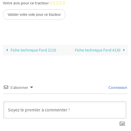
Votre avis pour ce tracteur
Fiche technique Ford 2110
Fiche technique Ford 4130
S’abonner
Connexion