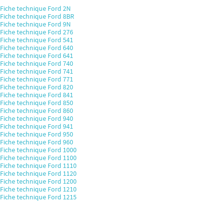
Fiche technique Ford 2N
Fiche technique Ford 8BR
Fiche technique Ford 9N
Fiche technique Ford 276
Fiche technique Ford 541
Fiche technique Ford 640
Fiche technique Ford 641
Fiche technique Ford 740
Fiche technique Ford 741
Fiche technique Ford 771
Fiche technique Ford 820
Fiche technique Ford 841
Fiche technique Ford 850
Fiche technique Ford 860
Fiche technique Ford 940
Fiche technique Ford 941
Fiche technique Ford 950
Fiche technique Ford 960
Fiche technique Ford 1000
Fiche technique Ford 1100
Fiche technique Ford 1110
Fiche technique Ford 1120
Fiche technique Ford 1200
Fiche technique Ford 1210
Fiche technique Ford 1215