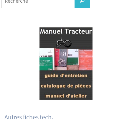
Recherche
Autres fiches tech.