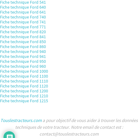
Fiche technique Ford 541
Fiche technique Ford 640
Fiche technique Ford 641
Fiche technique Ford 740
Fiche technique Ford 741
Fiche technique Ford 771
Fiche technique Ford 820
Fiche technique Ford 841
Fiche technique Ford 850
Fiche technique Ford 860
Fiche technique Ford 940
Fiche technique Ford 941
Fiche technique Ford 950
Fiche technique Ford 960
Fiche technique Ford 1000
Fiche technique Ford 1100
Fiche technique Ford 1110
Fiche technique Ford 1120
Fiche technique Ford 1200
Fiche technique Ford 1210
Fiche technique Ford 1215
Touslestracteurs.com
a pour objectif de vous aider à trouver les données
techniques de votre tracteur. Notre email de contact est :
contact@touslestracteurs.com