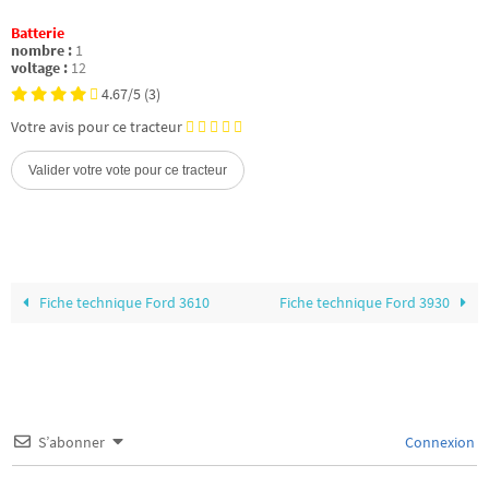
Batterie
nombre :
1
voltage :
12
4.67/5
(3)
Votre avis pour ce tracteur
Fiche technique Ford 3610
Fiche technique Ford 3930
S’abonner
Connexion