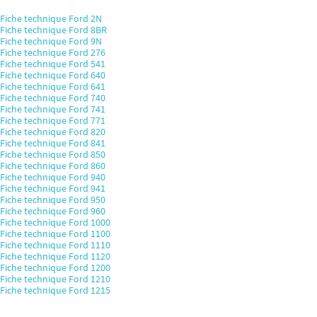
Fiche technique Ford 2N
Fiche technique Ford 8BR
Fiche technique Ford 9N
Fiche technique Ford 276
Fiche technique Ford 541
Fiche technique Ford 640
Fiche technique Ford 641
Fiche technique Ford 740
Fiche technique Ford 741
Fiche technique Ford 771
Fiche technique Ford 820
Fiche technique Ford 841
Fiche technique Ford 850
Fiche technique Ford 860
Fiche technique Ford 940
Fiche technique Ford 941
Fiche technique Ford 950
Fiche technique Ford 960
Fiche technique Ford 1000
Fiche technique Ford 1100
Fiche technique Ford 1110
Fiche technique Ford 1120
Fiche technique Ford 1200
Fiche technique Ford 1210
Fiche technique Ford 1215