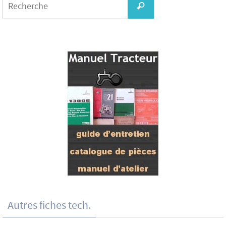
for:
Recherche
Autres fiches tech.