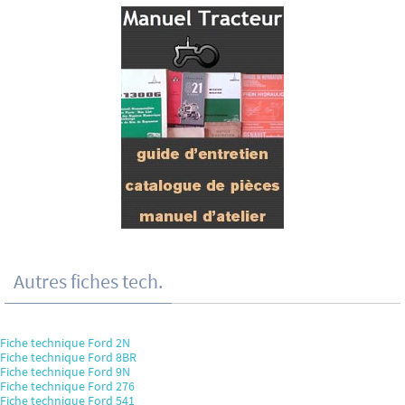
Autres fiches tech.
Fiche technique Ford 2N
Fiche technique Ford 8BR
Fiche technique Ford 9N
Fiche technique Ford 276
Fiche technique Ford 541