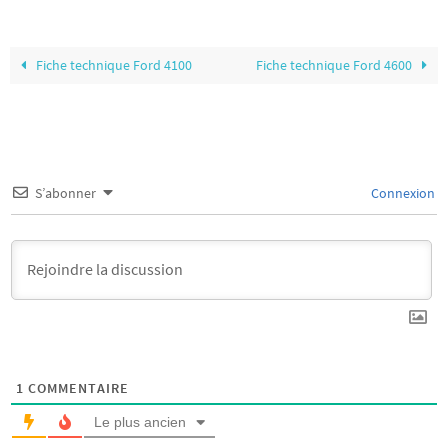
Fiche technique Ford 4100
Fiche technique Ford 4600
S’abonner
Connexion
1
COMMENTAIRE
Le plus ancien