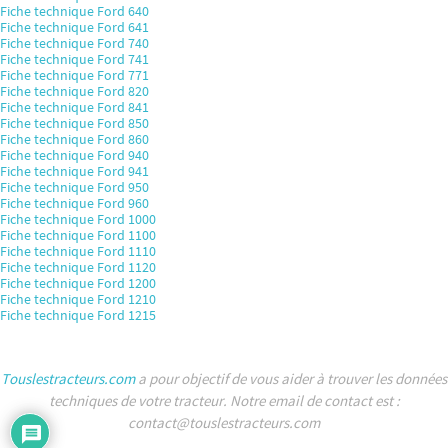
Fiche technique Ford 640
Fiche technique Ford 641
Fiche technique Ford 740
Fiche technique Ford 741
Fiche technique Ford 771
Fiche technique Ford 820
Fiche technique Ford 841
Fiche technique Ford 850
Fiche technique Ford 860
Fiche technique Ford 940
Fiche technique Ford 941
Fiche technique Ford 950
Fiche technique Ford 960
Fiche technique Ford 1000
Fiche technique Ford 1100
Fiche technique Ford 1110
Fiche technique Ford 1120
Fiche technique Ford 1200
Fiche technique Ford 1210
Fiche technique Ford 1215
Touslestracteurs.com
a pour objectif de vous aider à trouver les données
techniques de votre tracteur. Notre email de contact est :
contact@touslestracteurs.com