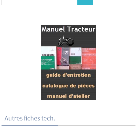
Autres fiches tech.