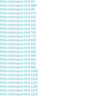
Fiche technique Ford 2N
Fiche technique Ford 8BR
Fiche technique Ford 9N
Fiche technique Ford 276
Fiche technique Ford 541
Fiche technique Ford 640
Fiche technique Ford 641
Fiche technique Ford 740
Fiche technique Ford 741
Fiche technique Ford 771
Fiche technique Ford 820
Fiche technique Ford 841
Fiche technique Ford 850
Fiche technique Ford 860
Fiche technique Ford 940
Fiche technique Ford 941
Fiche technique Ford 950
Fiche technique Ford 960
Fiche technique Ford 1000
Fiche technique Ford 1100
Fiche technique Ford 1110
Fiche technique Ford 1120
Fiche technique Ford 1200
Fiche technique Ford 1210
Fiche technique Ford 1215