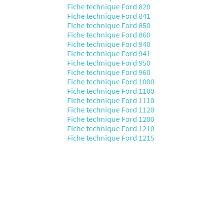
Fiche technique Ford 820
Fiche technique Ford 841
Fiche technique Ford 850
Fiche technique Ford 860
Fiche technique Ford 940
Fiche technique Ford 941
Fiche technique Ford 950
Fiche technique Ford 960
Fiche technique Ford 1000
Fiche technique Ford 1100
Fiche technique Ford 1110
Fiche technique Ford 1120
Fiche technique Ford 1200
Fiche technique Ford 1210
Fiche technique Ford 1215