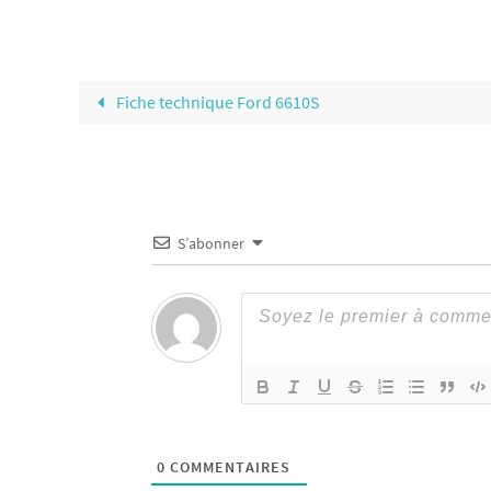
Fiche technique Ford 6610S
S’abonner
0
COMMENTAIRES