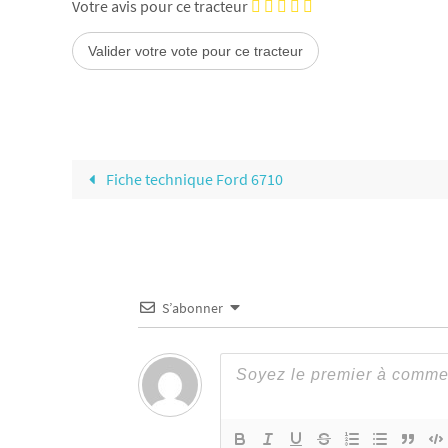
Votre avis pour ce tracteur
Fiche technique Ford 6710
S’abonner