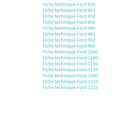
Fiche technique Ford 820
Fiche technique Ford 841
Fiche technique Ford 850
Fiche technique Ford 860
Fiche technique Ford 940
Fiche technique Ford 941
Fiche technique Ford 950
Fiche technique Ford 960
Fiche technique Ford 1000
Fiche technique Ford 1100
Fiche technique Ford 1110
Fiche technique Ford 1120
Fiche technique Ford 1200
Fiche technique Ford 1210
Fiche technique Ford 1215