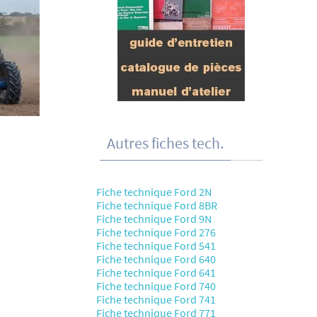
Autres fiches tech.
Fiche technique Ford 2N
Fiche technique Ford 8BR
Fiche technique Ford 9N
Fiche technique Ford 276
Fiche technique Ford 541
Fiche technique Ford 640
Fiche technique Ford 641
Fiche technique Ford 740
Fiche technique Ford 741
Fiche technique Ford 771