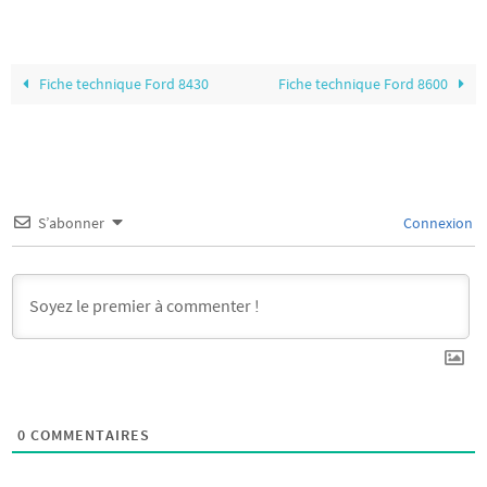
Fiche technique Ford 8430
Fiche technique Ford 8600
S’abonner
Connexion
0
COMMENTAIRES