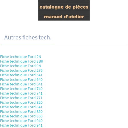
Autres fiches tech.
Fiche technique Ford 2N
Fiche technique Ford 8BR
Fiche technique Ford 9N
Fiche technique Ford 276
Fiche technique Ford 541
Fiche technique Ford 640
Fiche technique Ford 641
Fiche technique Ford 740
Fiche technique Ford 741
Fiche technique Ford 771
Fiche technique Ford 820
Fiche technique Ford 841
Fiche technique Ford 850
Fiche technique Ford 860
Fiche technique Ford 940
Fiche technique Ford 941