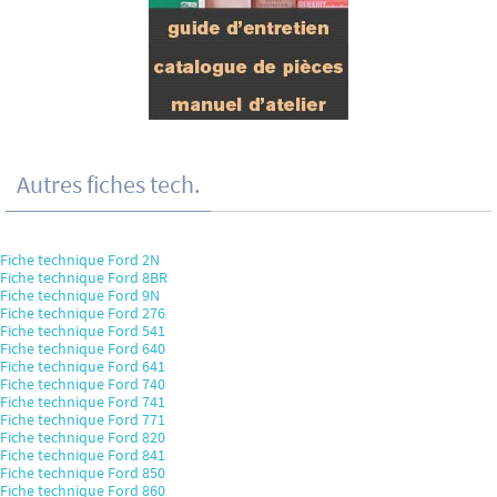
Autres fiches tech.
Fiche technique Ford 2N
Fiche technique Ford 8BR
Fiche technique Ford 9N
Fiche technique Ford 276
Fiche technique Ford 541
Fiche technique Ford 640
Fiche technique Ford 641
Fiche technique Ford 740
Fiche technique Ford 741
Fiche technique Ford 771
Fiche technique Ford 820
Fiche technique Ford 841
Fiche technique Ford 850
Fiche technique Ford 860