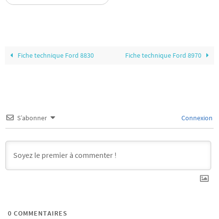
Fiche technique Ford 8830
Fiche technique Ford 8970
S’abonner
Connexion
0
COMMENTAIRES