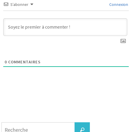
S’abonner
Connexion
0
COMMENTAIRES
Search
for:
Recherche