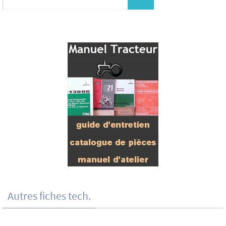
Autres fiches tech.