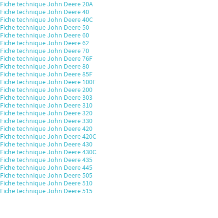
Fiche technique John Deere 20A
Fiche technique John Deere 40
Fiche technique John Deere 40C
Fiche technique John Deere 50
Fiche technique John Deere 60
Fiche technique John Deere 62
Fiche technique John Deere 70
Fiche technique John Deere 76F
Fiche technique John Deere 80
Fiche technique John Deere 85F
Fiche technique John Deere 100F
Fiche technique John Deere 200
Fiche technique John Deere 303
Fiche technique John Deere 310
Fiche technique John Deere 320
Fiche technique John Deere 330
Fiche technique John Deere 420
Fiche technique John Deere 420C
Fiche technique John Deere 430
Fiche technique John Deere 430C
Fiche technique John Deere 435
Fiche technique John Deere 445
Fiche technique John Deere 505
Fiche technique John Deere 510
Fiche technique John Deere 515