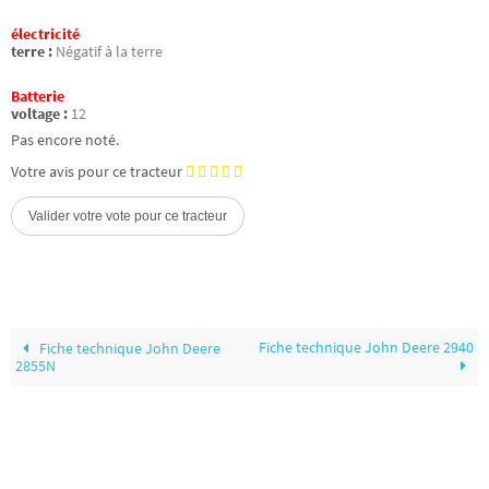
électricité
terre :
Négatif à la terre
Batterie
voltage :
12
Pas encore noté.
Votre avis pour ce tracteur
Fiche technique John Deere 2940
Fiche technique John Deere
2855N