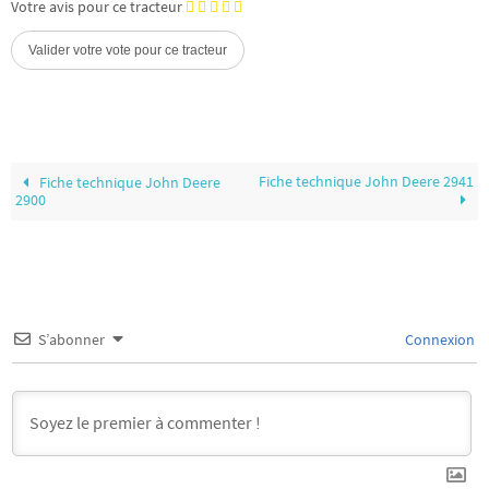
Votre avis pour ce tracteur
Fiche technique John Deere 2941
Fiche technique John Deere
2900
S’abonner
Connexion