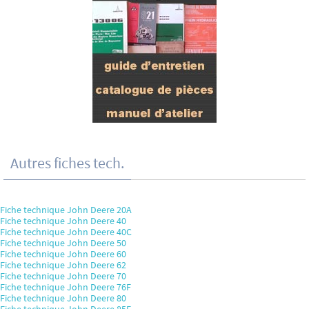
Autres fiches tech.
Fiche technique John Deere 20A
Fiche technique John Deere 40
Fiche technique John Deere 40C
Fiche technique John Deere 50
Fiche technique John Deere 60
Fiche technique John Deere 62
Fiche technique John Deere 70
Fiche technique John Deere 76F
Fiche technique John Deere 80