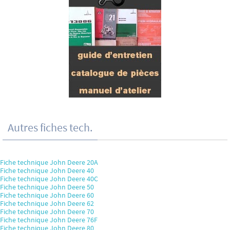
Autres fiches tech.
Fiche technique John Deere 20A
Fiche technique John Deere 40
Fiche technique John Deere 40C
Fiche technique John Deere 50
Fiche technique John Deere 60
Fiche technique John Deere 62
Fiche technique John Deere 70
Fiche technique John Deere 76F
Fiche technique John Deere 80