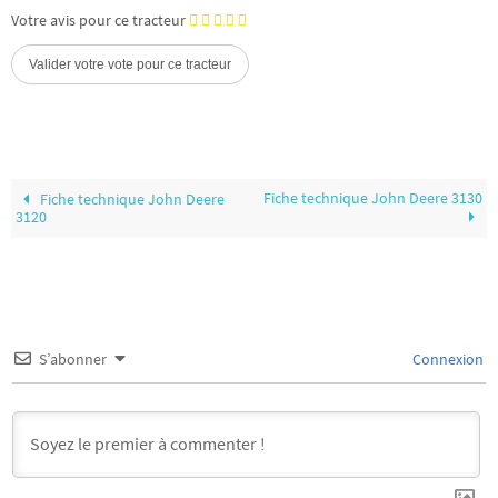
Votre avis pour ce tracteur
Fiche technique John Deere 3130
Fiche technique John Deere
3120
S’abonner
Connexion