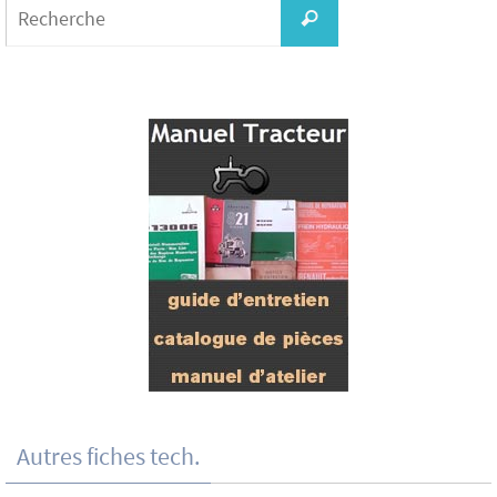
for:
Recherche
Autres fiches tech.