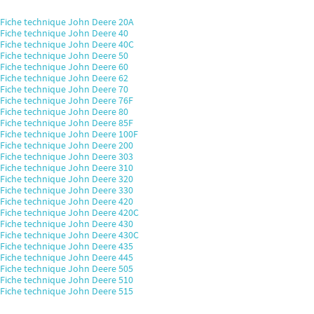
Fiche technique John Deere 20A
Fiche technique John Deere 40
Fiche technique John Deere 40C
Fiche technique John Deere 50
Fiche technique John Deere 60
Fiche technique John Deere 62
Fiche technique John Deere 70
Fiche technique John Deere 76F
Fiche technique John Deere 80
Fiche technique John Deere 85F
Fiche technique John Deere 100F
Fiche technique John Deere 200
Fiche technique John Deere 303
Fiche technique John Deere 310
Fiche technique John Deere 320
Fiche technique John Deere 330
Fiche technique John Deere 420
Fiche technique John Deere 420C
Fiche technique John Deere 430
Fiche technique John Deere 430C
Fiche technique John Deere 435
Fiche technique John Deere 445
Fiche technique John Deere 505
Fiche technique John Deere 510
Fiche technique John Deere 515