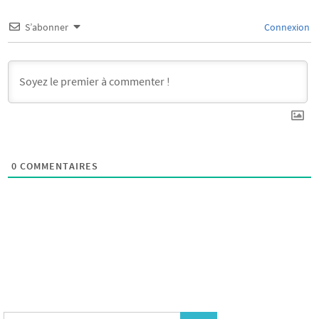
S’abonner
Connexion
0
COMMENTAIRES
Search