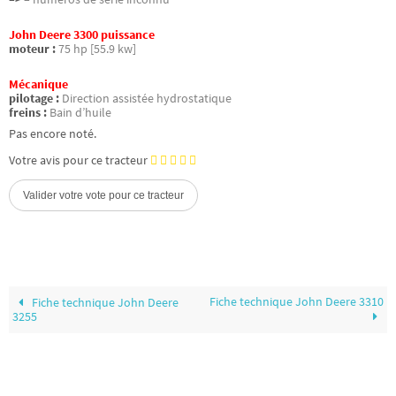
John Deere 3300 puissance
moteur :
75 hp [55.9 kw]
Mécanique
pilotage :
Direction assistée hydrostatique
freins :
Bain d’huile
Pas encore noté.
Votre avis pour ce tracteur
Fiche technique John Deere 3310
Fiche technique John Deere
3255