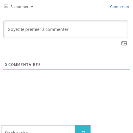
S’abonner
Connexion
0
COMMENTAIRES
Search
for:
Recherche