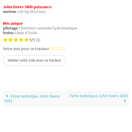
John Deere 3400 puissance
moteur :
85 hp [63.4 kw]
Mécanique
pilotage :
Direction assistée hydrostatique
freins :
Bain d’huile
5/5
(1)
Votre avis pour ce tracteur
Fiche technique John Deere 3410
Fiche technique John Deere
3351