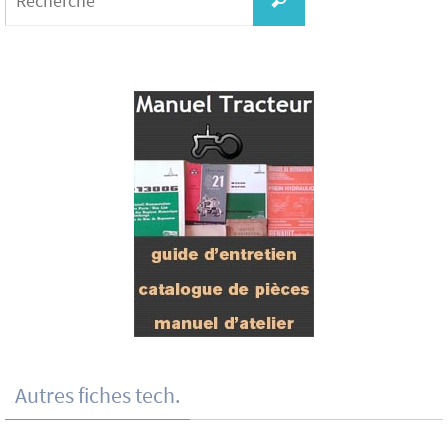
Autres fiches tech.