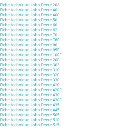
Fiche technique John Deere 20A
Fiche technique John Deere 40
Fiche technique John Deere 40C
Fiche technique John Deere 50
Fiche technique John Deere 60
Fiche technique John Deere 62
Fiche technique John Deere 70
Fiche technique John Deere 76F
Fiche technique John Deere 80
Fiche technique John Deere 85F
Fiche technique John Deere 100F
Fiche technique John Deere 200
Fiche technique John Deere 303
Fiche technique John Deere 310
Fiche technique John Deere 320
Fiche technique John Deere 330
Fiche technique John Deere 420
Fiche technique John Deere 420C
Fiche technique John Deere 430
Fiche technique John Deere 430C
Fiche technique John Deere 435
Fiche technique John Deere 445
Fiche technique John Deere 505
Fiche technique John Deere 510
Fiche technique John Deere 515