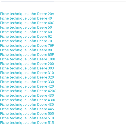
Fiche technique John Deere 20A
Fiche technique John Deere 40
Fiche technique John Deere 40C
Fiche technique John Deere 50
Fiche technique John Deere 60
Fiche technique John Deere 62
Fiche technique John Deere 70
Fiche technique John Deere 76F
Fiche technique John Deere 80
Fiche technique John Deere 85F
Fiche technique John Deere 100F
Fiche technique John Deere 200
Fiche technique John Deere 303
Fiche technique John Deere 310
Fiche technique John Deere 320
Fiche technique John Deere 330
Fiche technique John Deere 420
Fiche technique John Deere 420C
Fiche technique John Deere 430
Fiche technique John Deere 430C
Fiche technique John Deere 435
Fiche technique John Deere 445
Fiche technique John Deere 505
Fiche technique John Deere 510
Fiche technique John Deere 515