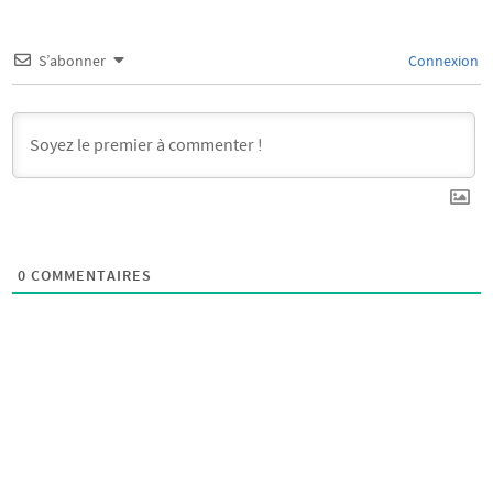
S’abonner
Connexion
0
COMMENTAIRES