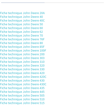
Fiche technique John Deere 20A
Fiche technique John Deere 40
Fiche technique John Deere 40C
Fiche technique John Deere 50
Fiche technique John Deere 60
Fiche technique John Deere 62
Fiche technique John Deere 70
Fiche technique John Deere 76F
Fiche technique John Deere 80
Fiche technique John Deere 85F
Fiche technique John Deere 100F
Fiche technique John Deere 200
Fiche technique John Deere 303
Fiche technique John Deere 310
Fiche technique John Deere 320
Fiche technique John Deere 330
Fiche technique John Deere 420
Fiche technique John Deere 420C
Fiche technique John Deere 430
Fiche technique John Deere 430C
Fiche technique John Deere 435
Fiche technique John Deere 445
Fiche technique John Deere 505
Fiche technique John Deere 510
Fiche technique John Deere 515