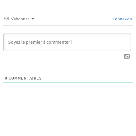
S’abonner
Connexion
0
COMMENTAIRES