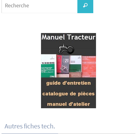
for:
Recherche
Autres fiches tech.