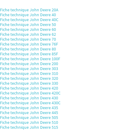
Fiche technique John Deere 20A
Fiche technique John Deere 40
Fiche technique John Deere 40C
Fiche technique John Deere 50
Fiche technique John Deere 60
Fiche technique John Deere 62
Fiche technique John Deere 70
Fiche technique John Deere 76F
Fiche technique John Deere 80
Fiche technique John Deere 85F
Fiche technique John Deere 100F
Fiche technique John Deere 200
Fiche technique John Deere 303
Fiche technique John Deere 310
Fiche technique John Deere 320
Fiche technique John Deere 330
Fiche technique John Deere 420
Fiche technique John Deere 420C
Fiche technique John Deere 430
Fiche technique John Deere 430C
Fiche technique John Deere 435
Fiche technique John Deere 445
Fiche technique John Deere 505
Fiche technique John Deere 510
Fiche technique John Deere 515