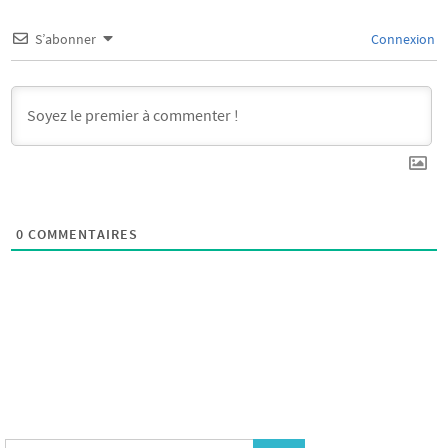
S’abonner
Connexion
0
COMMENTAIRES
Search