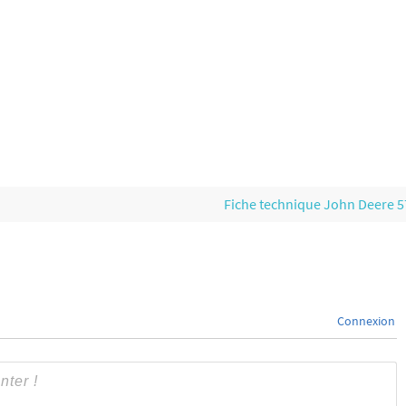
Fiche technique John Deere 
Connexion