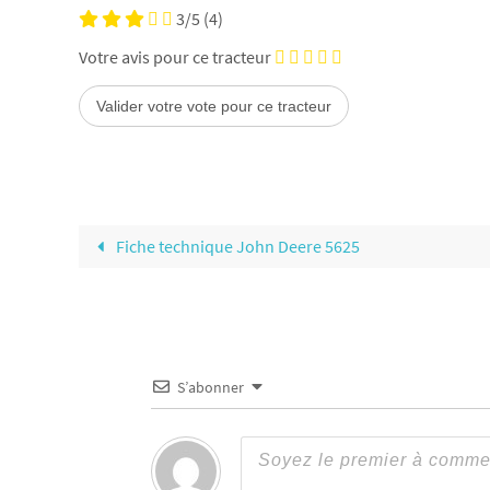
3/5
(4)
Votre avis pour ce tracteur
Fiche technique John Deere 5625
S’abonner