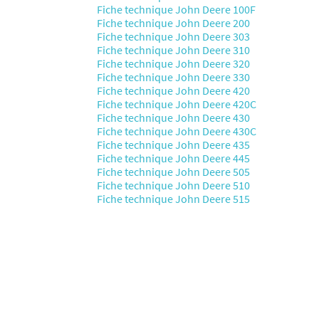
Fiche technique John Deere 100F
Fiche technique John Deere 200
Fiche technique John Deere 303
Fiche technique John Deere 310
Fiche technique John Deere 320
Fiche technique John Deere 330
Fiche technique John Deere 420
Fiche technique John Deere 420C
Fiche technique John Deere 430
Fiche technique John Deere 430C
Fiche technique John Deere 435
Fiche technique John Deere 445
Fiche technique John Deere 505
Fiche technique John Deere 510
Fiche technique John Deere 515