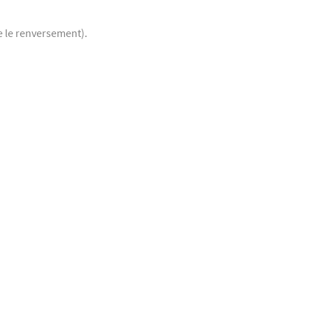
e le renversement).