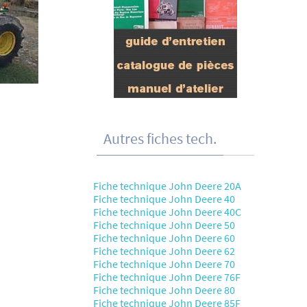
Autres fiches tech.
Fiche technique John Deere 20A
Fiche technique John Deere 40
Fiche technique John Deere 40C
Fiche technique John Deere 50
Fiche technique John Deere 60
Fiche technique John Deere 62
Fiche technique John Deere 70
Fiche technique John Deere 76F
Fiche technique John Deere 80
Fiche technique John Deere 85F