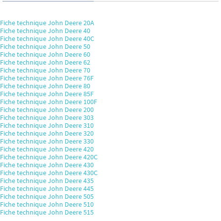
Fiche technique John Deere 20A
Fiche technique John Deere 40
Fiche technique John Deere 40C
Fiche technique John Deere 50
Fiche technique John Deere 60
Fiche technique John Deere 62
Fiche technique John Deere 70
Fiche technique John Deere 76F
Fiche technique John Deere 80
Fiche technique John Deere 85F
Fiche technique John Deere 100F
Fiche technique John Deere 200
Fiche technique John Deere 303
Fiche technique John Deere 310
Fiche technique John Deere 320
Fiche technique John Deere 330
Fiche technique John Deere 420
Fiche technique John Deere 420C
Fiche technique John Deere 430
Fiche technique John Deere 430C
Fiche technique John Deere 435
Fiche technique John Deere 445
Fiche technique John Deere 505
Fiche technique John Deere 510
Fiche technique John Deere 515