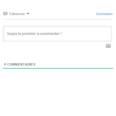
S’abonner
Connexion
0
COMMENTAIRES