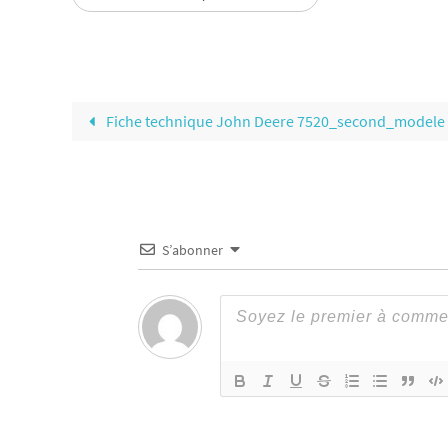
Fiche technique John Deere 7520_second_modele
S’abonner