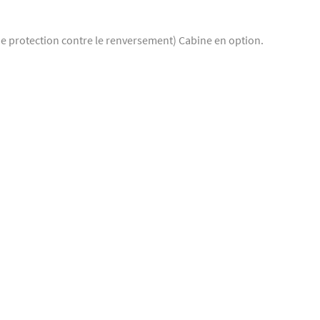
e protection contre le renversement) Cabine en option.