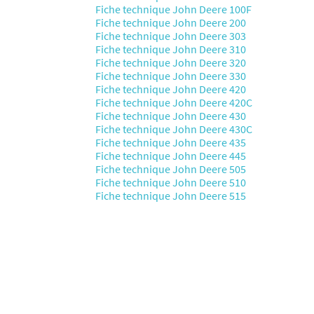
Fiche technique John Deere 100F
Fiche technique John Deere 200
Fiche technique John Deere 303
Fiche technique John Deere 310
Fiche technique John Deere 320
Fiche technique John Deere 330
Fiche technique John Deere 420
Fiche technique John Deere 420C
Fiche technique John Deere 430
Fiche technique John Deere 430C
Fiche technique John Deere 435
Fiche technique John Deere 445
Fiche technique John Deere 505
Fiche technique John Deere 510
Fiche technique John Deere 515