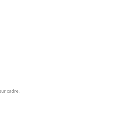
eur cadre.