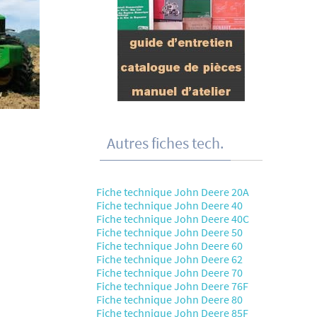
Autres fiches tech.
Fiche technique John Deere 20A
Fiche technique John Deere 40
Fiche technique John Deere 40C
Fiche technique John Deere 50
Fiche technique John Deere 60
Fiche technique John Deere 62
Fiche technique John Deere 70
Fiche technique John Deere 76F
Fiche technique John Deere 80
Fiche technique John Deere 85F