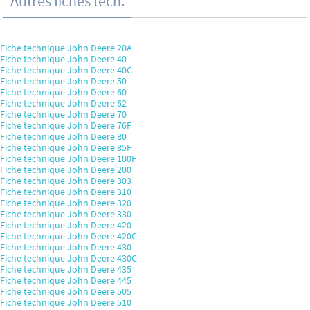
Autres fiches tech.
Fiche technique John Deere 20A
Fiche technique John Deere 40
Fiche technique John Deere 40C
Fiche technique John Deere 50
Fiche technique John Deere 60
Fiche technique John Deere 62
Fiche technique John Deere 70
Fiche technique John Deere 76F
Fiche technique John Deere 80
Fiche technique John Deere 85F
Fiche technique John Deere 100F
Fiche technique John Deere 200
Fiche technique John Deere 303
Fiche technique John Deere 310
Fiche technique John Deere 320
Fiche technique John Deere 330
Fiche technique John Deere 420
Fiche technique John Deere 420C
Fiche technique John Deere 430
Fiche technique John Deere 430C
Fiche technique John Deere 435
Fiche technique John Deere 445
Fiche technique John Deere 505
Fiche technique John Deere 510