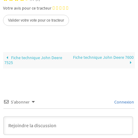
Votre avis pour ce tracteur
Fiche technique John Deere 7600
Fiche technique John Deere
7525
S’abonner
Connexion