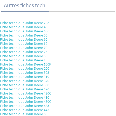
Autres fiches tech.
Fiche technique John Deere 20A
Fiche technique John Deere 40
Fiche technique John Deere 40C
Fiche technique John Deere 50
Fiche technique John Deere 60
Fiche technique John Deere 62
Fiche technique John Deere 70
Fiche technique John Deere 76F
Fiche technique John Deere 80
Fiche technique John Deere 85F
Fiche technique John Deere 100F
Fiche technique John Deere 200
Fiche technique John Deere 303
Fiche technique John Deere 310
Fiche technique John Deere 320
Fiche technique John Deere 330
Fiche technique John Deere 420
Fiche technique John Deere 420C
Fiche technique John Deere 430
Fiche technique John Deere 430C
Fiche technique John Deere 435
Fiche technique John Deere 445
Fiche technique John Deere 505