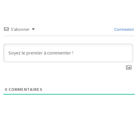
S’abonner
Connexion
0
COMMENTAIRES