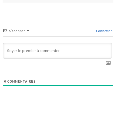
S’abonner
Connexion
0
COMMENTAIRES