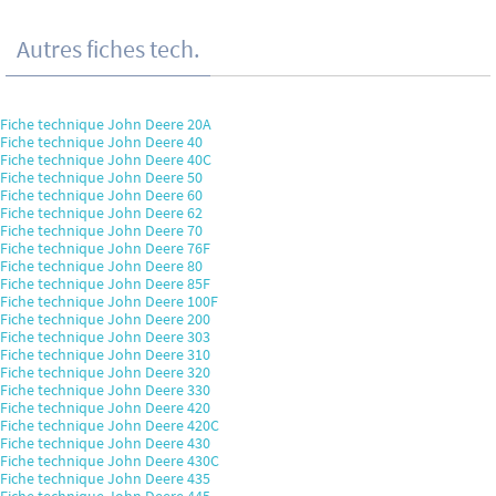
Autres fiches tech.
Fiche technique John Deere 20A
Fiche technique John Deere 40
Fiche technique John Deere 40C
Fiche technique John Deere 50
Fiche technique John Deere 60
Fiche technique John Deere 62
Fiche technique John Deere 70
Fiche technique John Deere 76F
Fiche technique John Deere 80
Fiche technique John Deere 85F
Fiche technique John Deere 100F
Fiche technique John Deere 200
Fiche technique John Deere 303
Fiche technique John Deere 310
Fiche technique John Deere 320
Fiche technique John Deere 330
Fiche technique John Deere 420
Fiche technique John Deere 420C
Fiche technique John Deere 430
Fiche technique John Deere 430C
Fiche technique John Deere 435
Fiche technique John Deere 445