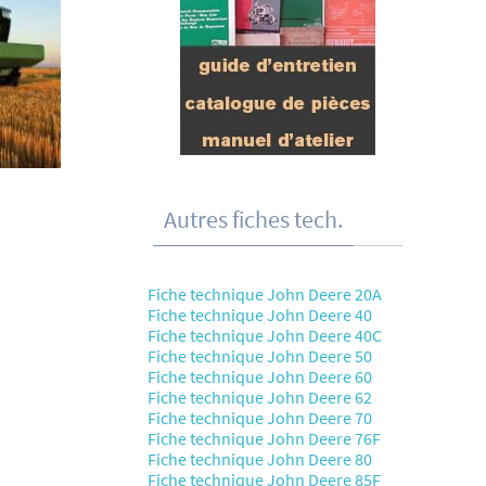
Autres fiches tech.
Fiche technique John Deere 20A
Fiche technique John Deere 40
Fiche technique John Deere 40C
Fiche technique John Deere 50
Fiche technique John Deere 60
Fiche technique John Deere 62
Fiche technique John Deere 70
Fiche technique John Deere 76F
Fiche technique John Deere 80
Fiche technique John Deere 85F