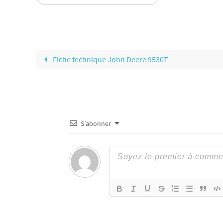
Fiche technique John Deere 9530T
S’abonner