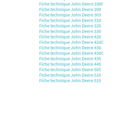
Fiche technique John Deere 100F
Fiche technique John Deere 200
Fiche technique John Deere 303
Fiche technique John Deere 310
Fiche technique John Deere 320
Fiche technique John Deere 330
Fiche technique John Deere 420
Fiche technique John Deere 420C
Fiche technique John Deere 430
Fiche technique John Deere 430C
Fiche technique John Deere 435
Fiche technique John Deere 445
Fiche technique John Deere 505
Fiche technique John Deere 510
Fiche technique John Deere 515