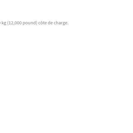
 kg (12,000 pound) côte de charge.